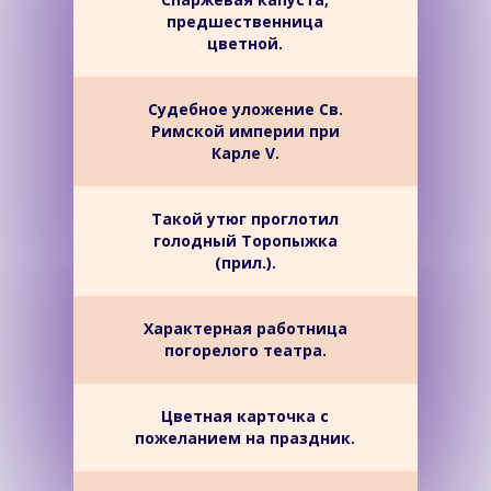
предшественница
цветной.
Судебное уложение Св.
Римской империи при
Карле V.
Такой утюг проглотил
голодный Торопыжка
(прил.).
Характерная работница
погорелого театра.
Цветная карточка с
пожеланием на праздник.