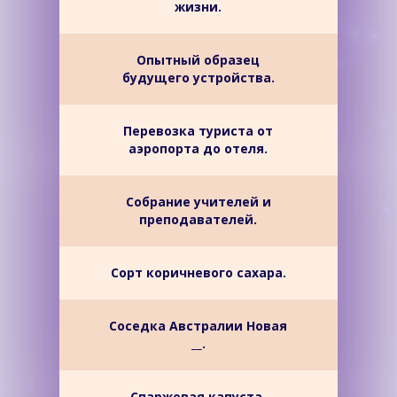
жизни.
Опытный образец
будущего устройства.
Перевозка туриста от
аэропорта до отеля.
Собрание учителей и
преподавателей.
Сорт коричневого сахара.
Соседка Австралии Новая
__.
Спаржевая капуста,