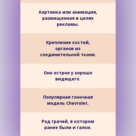
Картинка или анимация,
размещенная в целях
рекламы.
Крепление костей,
органов из
соединительной ткани.
Оно острое у хорошо
видящего.
Популярная гоночная
модель Chevrolet.
Род грачей, в котором
ранее были и галки.