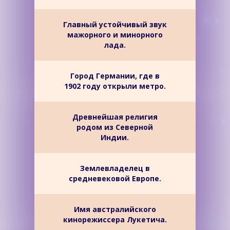
Главный устойчивый звук
мажорного и минорного
лада.
Город Германии, где в
1902 году открыли метро.
Древнейшая религия
родом из Северной
Индии.
Землевладелец в
средневековой Европе.
Имя австралийского
кинорежиссера Лукетича.